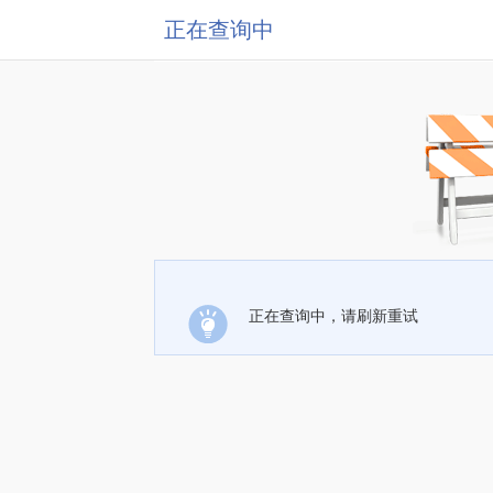
正在查询中
正在查询中，请刷新重试