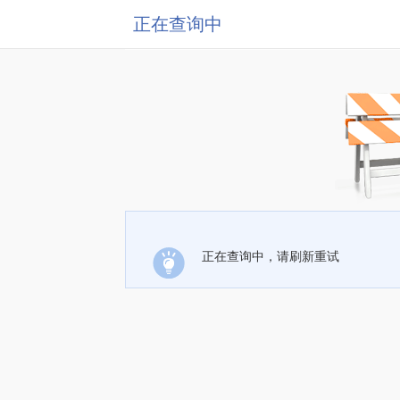
正在查询中
正在查询中，请刷新重试