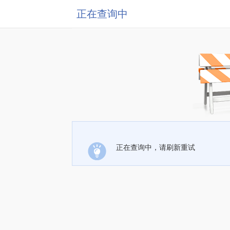
正在查询中
正在查询中，请刷新重试