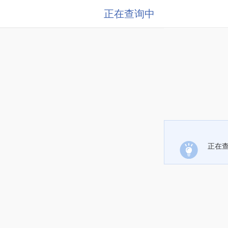
正在查询中
正在