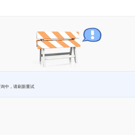
查询中，请刷新重试