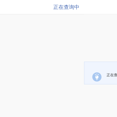
正在查询中
正在