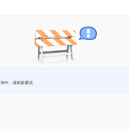
查询中，请刷新重试