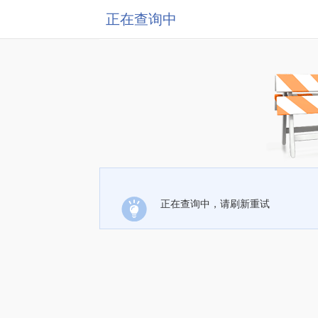
正在查询中
正在查询中，请刷新重试