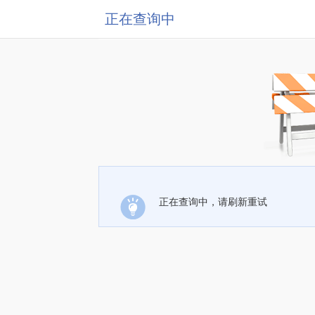
正在查询中
正在查询中，请刷新重试