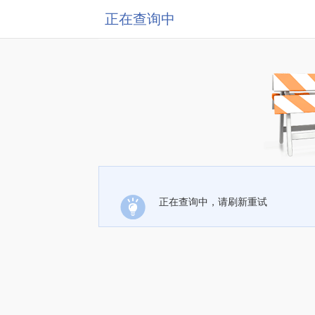
正在查询中
正在查询中，请刷新重试