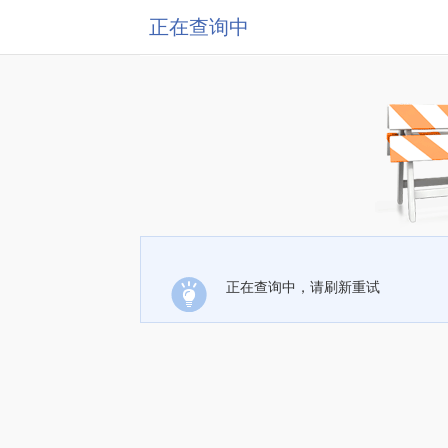
正在查询中
正在查询中，请刷新重试