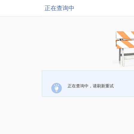
正在查询中
正在查询中，请刷新重试