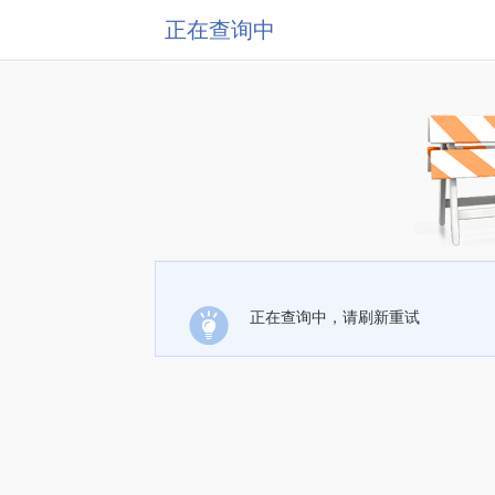
正在查询中
正在查询中，请刷新重试