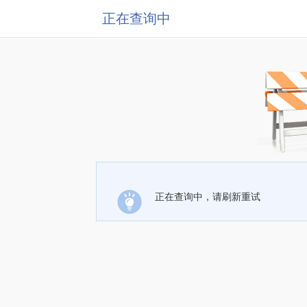
正在查询中
正在查询中，请刷新重试