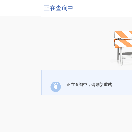
正在查询中
正在查询中，请刷新重试