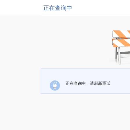
正在查询中
正在查询中，请刷新重试