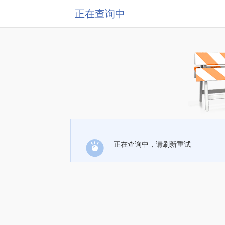
正在查询中
正在查询中，请刷新重试