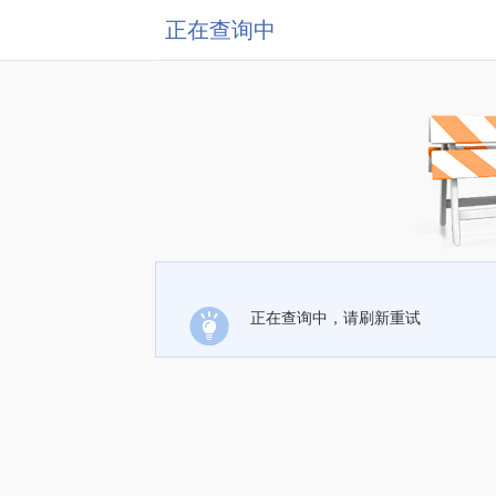
正在查询中
正在查询中，请刷新重试