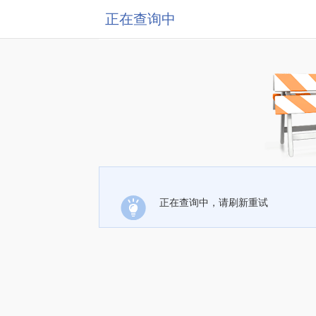
正在查询中
正在查询中，请刷新重试