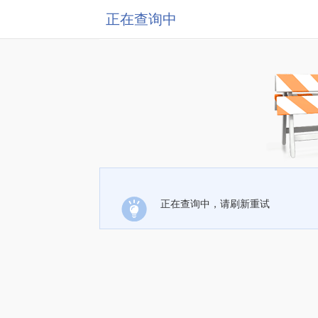
正在查询中
正在查询中，请刷新重试