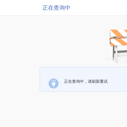
正在查询中
正在查询中，请刷新重试