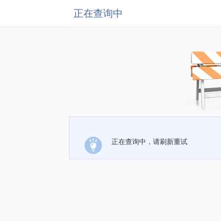
正在查询中
正在查询中，请刷新重试