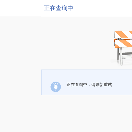
正在查询中
正在查询中，请刷新重试