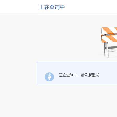
正在查询中
正在查询中，请刷新重试