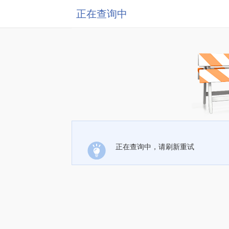
正在查询中
正在查询中，请刷新重试