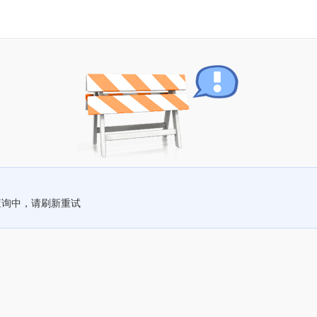
查询中，请刷新重试