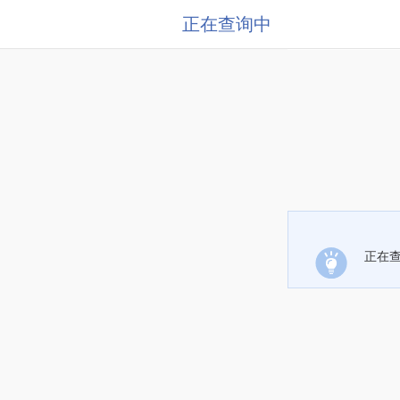
正在查询中
正在