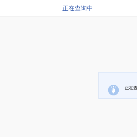
正在查询中
正在