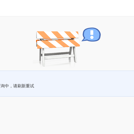
查询中，请刷新重试