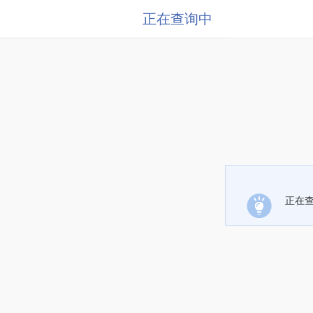
正在查询中
正在