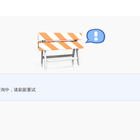
查询中，请刷新重试