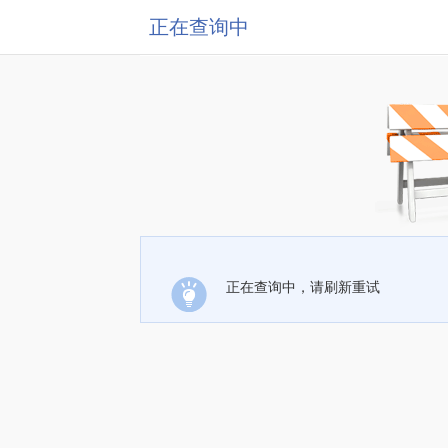
正在查询中
正在查询中，请刷新重试