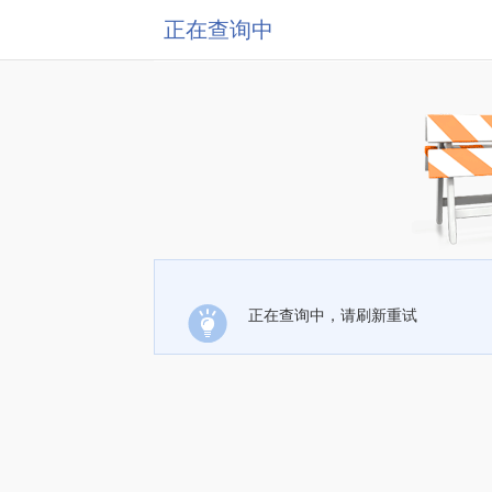
正在查询中
正在查询中，请刷新重试