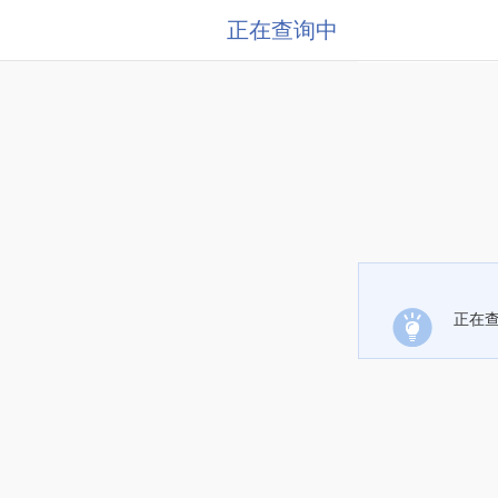
正在查询中
正在