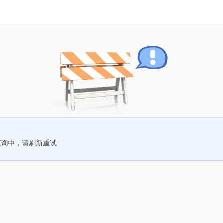
查询中，请刷新重试