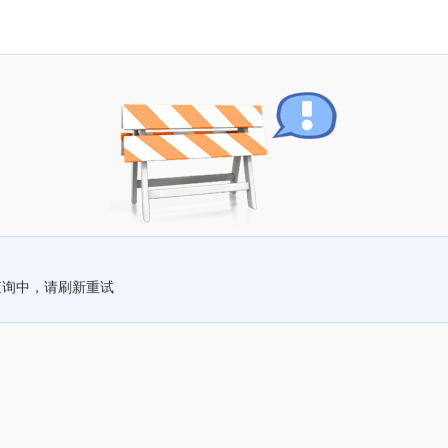
查询中，请刷新重试