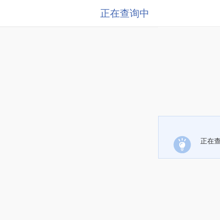
正在查询中
正在