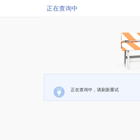
正在查询中
正在查询中，请刷新重试