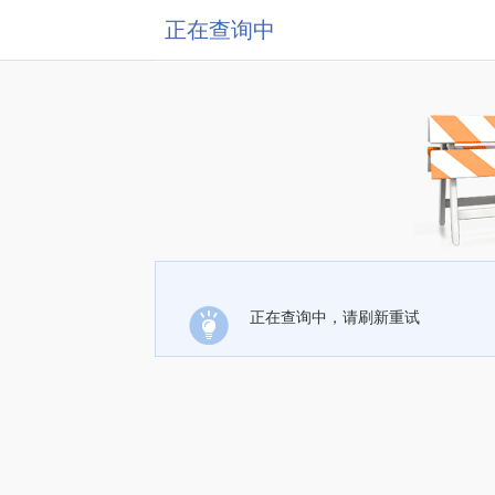
正在查询中
正在查询中，请刷新重试