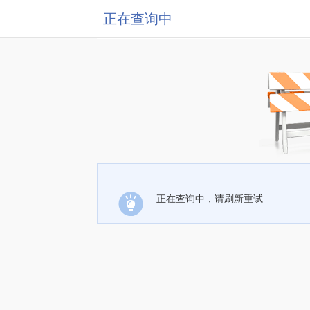
正在查询中
正在查询中，请刷新重试