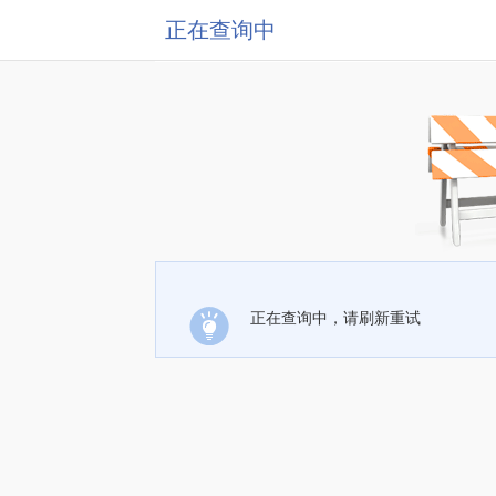
正在查询中
正在查询中，请刷新重试