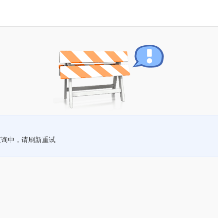
查询中，请刷新重试