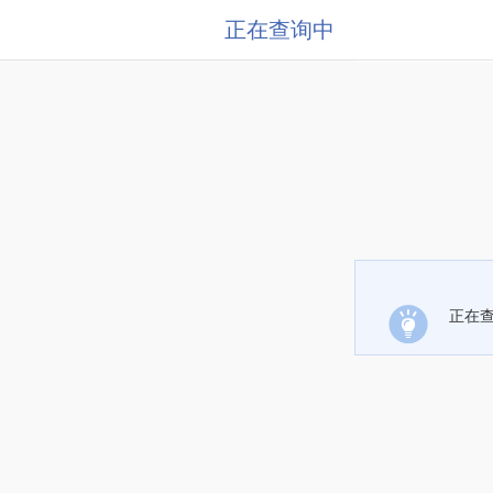
正在查询中
正在