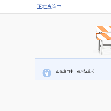
正在查询中
正在查询中，请刷新重试