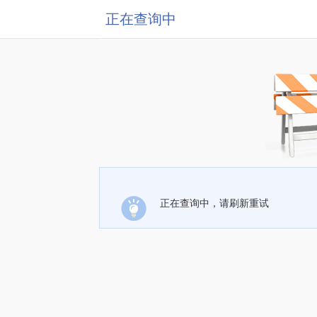
正在查询中
正在查询中，请刷新重试