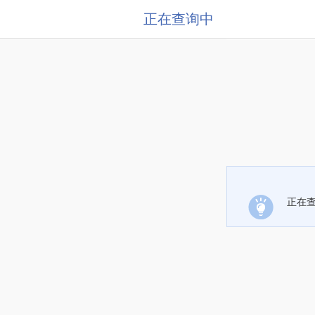
正在查询中
正在