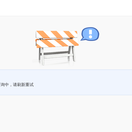
查询中，请刷新重试