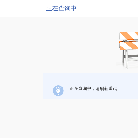
正在查询中
正在查询中，请刷新重试