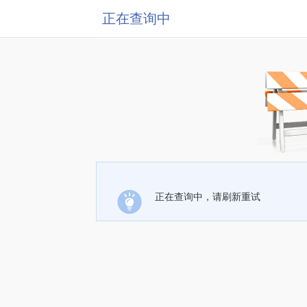
正在查询中
正在查询中，请刷新重试