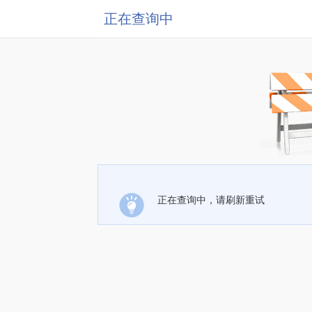
正在查询中
正在查询中，请刷新重试