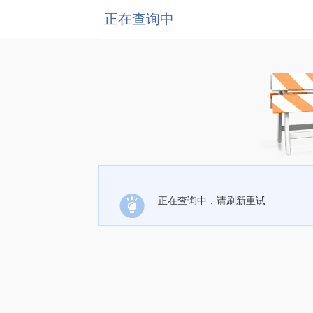
正在查询中
正在查询中，请刷新重试