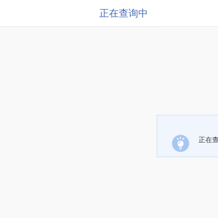
正在查询中
正在