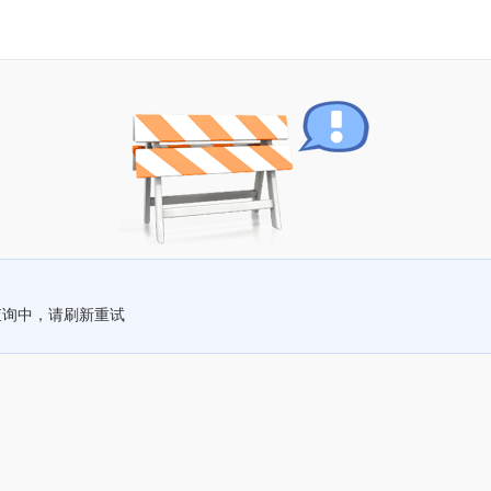
查询中，请刷新重试