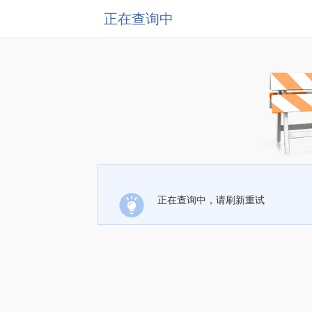
正在查询中
正在查询中，请刷新重试