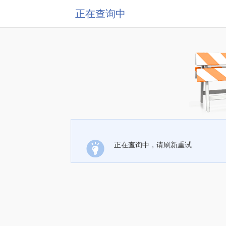
正在查询中
正在查询中，请刷新重试