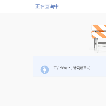
正在查询中
正在查询中，请刷新重试