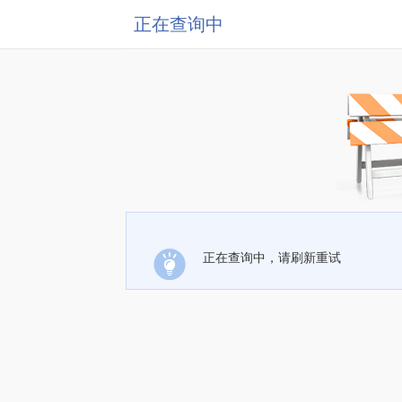
正在查询中
正在查询中，请刷新重试