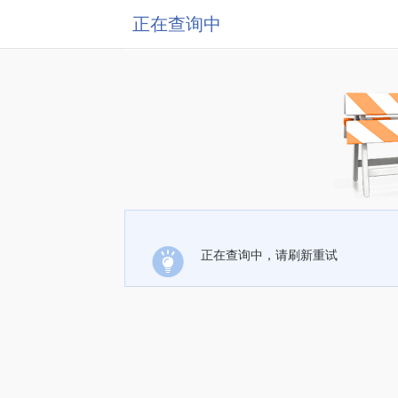
正在查询中
正在查询中，请刷新重试