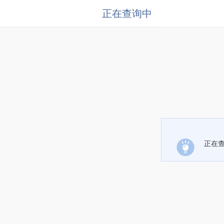
正在查询中
正在