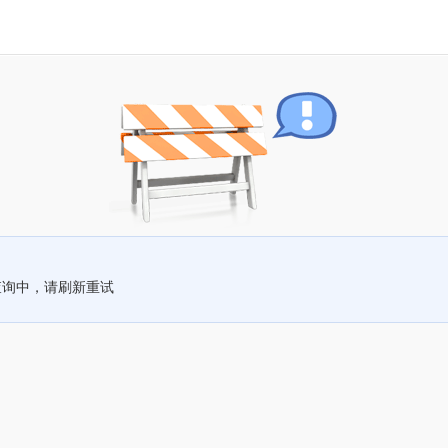
查询中，请刷新重试