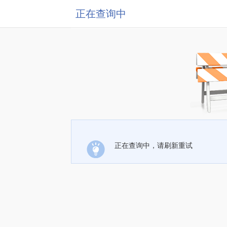
正在查询中
正在查询中，请刷新重试